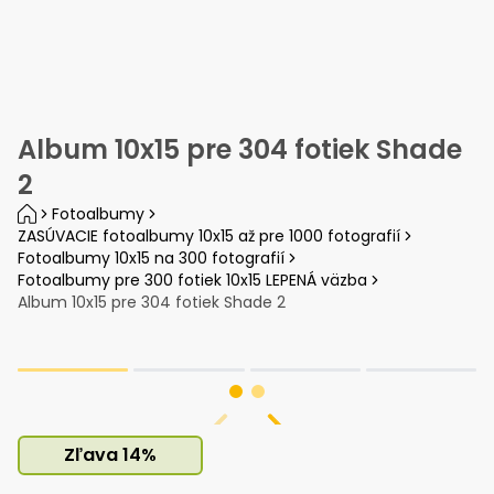
Album 10x15 pre 304 fotiek Shade
2
Fotoalbumy
ZASÚVACIE fotoalbumy 10x15 až pre 1000 fotografií
Fotoalbumy 10x15 na 300 fotografií
Fotoalbumy pre 300 fotiek 10x15 LEPENÁ väzba
Album 10x15 pre 304 fotiek Shade 2
Zľava
14
%